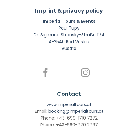
Imprint & privacy policy
Imperial Tours & Events
Paul Tupy
Dr. Sigmund Stransky-Straße 11/4
A-2540 Bad Vöslau
Austria
Contact
www.imperialtours.at
Email:
booking@imperialtours.at
Phone: +43-699-1710 7272
Phone: +43-660-770 2797