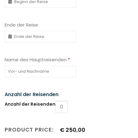
Ende der Reise
Name des Hauptreisenden
*
Anzahl der Reisenden
Anzahl der Reisenden
PRODUCT PRICE:
€
250,00