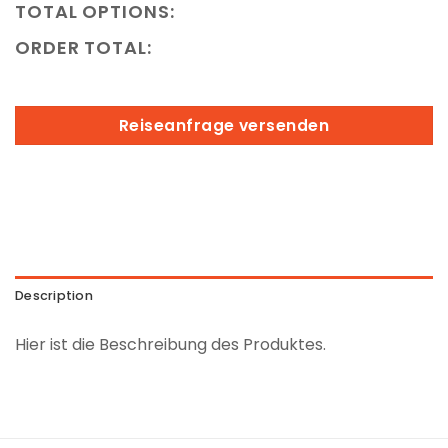
TOTAL OPTIONS:
ORDER TOTAL:
Reiseanfrage versenden
Description
Hier ist die Beschreibung des Produktes.