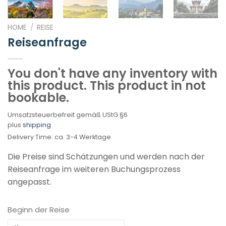
HOME
/
REISE
Reiseanfrage
You don't have any inventory with
this product. This product in not
bookable.
Umsatzsteuerbefreit gemäß UStG §6
plus
shipping
Delivery Time: ca. 3-4 Werktage
Die Preise sind Schätzungen und werden nach der
Reiseanfrage im weiteren Buchungsprozess
angepasst.
Beginn der Reise