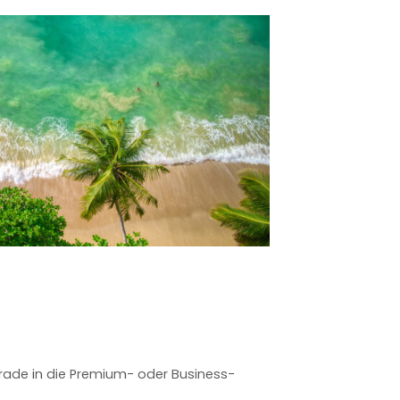
rade in die Premium- oder Business-