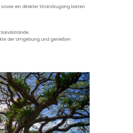
sowie ein direkter Strandzugang bieten
d Sandstrände.
ärkte der Umgebung und genießen