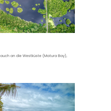
s auch an die Westküste (Matura Bay),