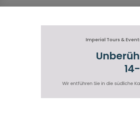
Imperial Tours & Event
Unberühr
14
Wir entführen Sie in die südliche 