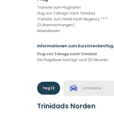
Transfer zum Flughafen
Flug von Tobago nach Trinidad
Transfer zum Hotel Hyatt Regency ****
(2 Übernachtungen)
Abendessen
Informationen zum Kurzstreckenflug
Flug von Tobago nach Trinidad
Die Flugdauer beträgt rund 25 Minuten.
Tag 12
Limousine
Trinidads Norden