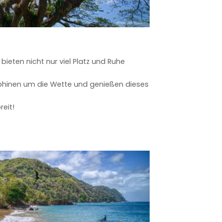
ieten nicht nur viel Platz und Ruhe
phinen um die Wette und genießen dieses
reit!