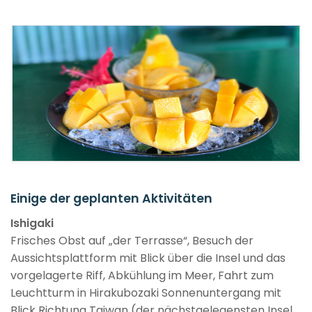
Einige der geplanten Aktivitäten
Ishigaki
Frisches Obst auf „der Terrasse“, Besuch der
Aussichtsplattform mit Blick über die Insel und das
vorgelagerte Riff, Abkühlung im Meer, Fahrt zum
Leuchtturm in Hirakubozaki Sonnenuntergang mit
Blick Richtung Taiwan (der nächstgelegensten Insel