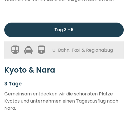
Tag 3 - 5
U-Bahn, Taxi & Regionalzug
Kyoto & Nara
3 Tage
Gemeinsam entdecken wir die schönsten Plätze
Kyotos und unternehmen einen Tagesausflug nach
Nara.