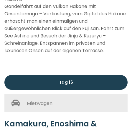
Gondelfahrt auf den Vulkan Hakone mit
Onsentamago – Verkostung, vom Gipfel des Hakone
erhascht man einen einmaligen und
außergewöhnlichen Blick auf den Fuji san, Fahrt zum
See Ashino und Besuch der Jinja & Kuzuryu –
Schreinanlage, Entspannen im privaten und
luxuriösen Onsen auf der eigenen Terrasse.
Tag 16
Mietwagen
Kamakura, Enoshima &