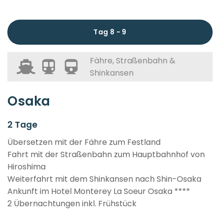
Tag 8 - 9
Fähre, Straßenbahn &
Shinkansen
Osaka
2 Tage
Übersetzen mit der Fähre zum Festland
Fahrt mit der Straßenbahn zum Hauptbahnhof von
Hiroshima
Weiterfahrt mit dem Shinkansen nach Shin-Osaka
Ankunft im Hotel Monterey La Soeur Osaka ****
2 Übernachtungen inkl. Frühstück