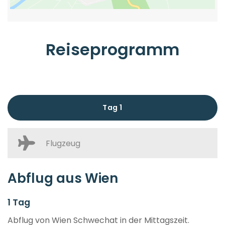
Reiseprogramm
Tag 1
Flugzeug
Abflug aus Wien
1 Tag
Abflug von Wien Schwechat in der Mittagszeit.