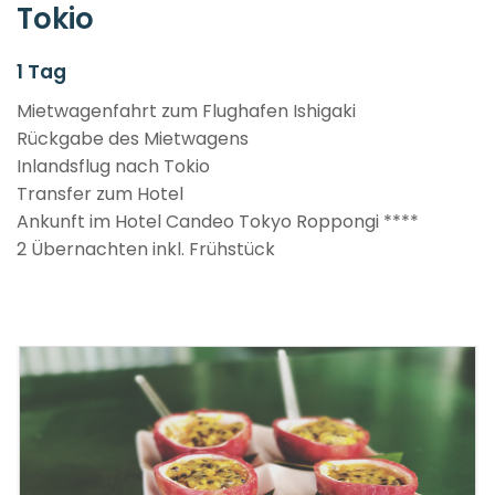
Tokio
1 Tag
Mietwagenfahrt zum Flughafen Ishigaki
Rückgabe des Mietwagens
Inlandsflug nach Tokio
Transfer zum Hotel
Ankunft im Hotel Candeo Tokyo Roppongi ****
2 Übernachten inkl. Frühstück