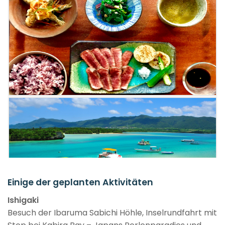
Einige der geplanten Aktivitäten
Ishigaki
Besuch der Ibaruma Sabichi Höhle, Inselrundfahrt mit