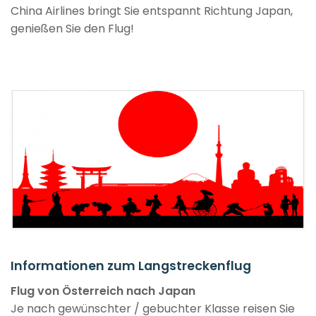
China Airlines bringt Sie entspannt Richtung Japan,
genießen Sie den Flug!
Informationen zum Langstreckenflug
Flug von Österreich nach Japan
Je nach gewünschter / gebuchter Klasse reisen Sie