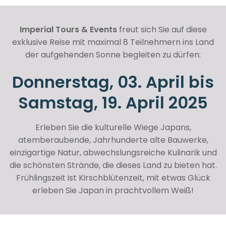
Imperial Tours & Events
freut sich Sie auf diese
exklusive Reise mit maximal 8 Teilnehmern ins Land
der aufgehenden Sonne begleiten zu dürfen:
Donnerstag, 03. April bis
Samstag, 19. April 2025
Erleben Sie die kulturelle Wiege Japans,
atemberaubende, Jahrhunderte alte Bauwerke,
einzigartige Natur, abwechslungsreiche Kulinarik und
die schönsten Strände, die dieses Land zu bieten hat.
Frühlingszeit ist Kirschblütenzeit, mit etwas Glück
erleben Sie Japan in prachtvollem Weiß!