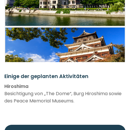
Einige der geplanten Aktivitäten
Hiroshima
Besichtigung von „The Dome“, Burg Hiroshima sowie
des Peace Memorial Museums.