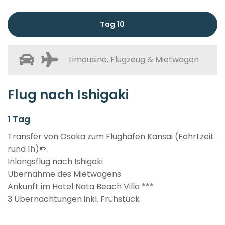
Tag 10
Limousine, Flugzeug & Mietwagen
Flug nach Ishigaki
1 Tag
Transfer von Osaka zum Flughafen Kansai (Fahrtzeit
rund 1h)
Inlangsflug nach Ishigaki
Übernahme des Mietwagens
Ankunft im Hotel Nata Beach Villa ***
3 Übernachtungen inkl. Frühstück