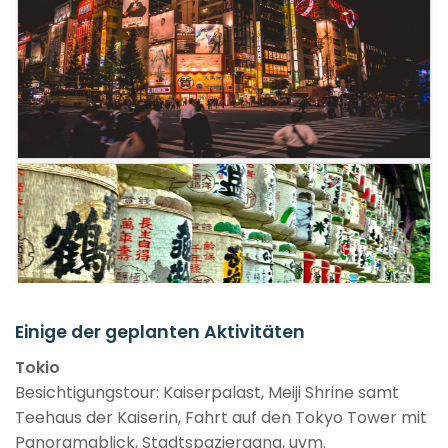
Einige der geplanten Aktivitäten
Tokio
Besichtigungstour: Kaiserpalast, Meiji Shrine samt
Teehaus der Kaiserin, Fahrt auf den Tokyo Tower mit
Panoramablick, Stadtspaziergang, uvm.