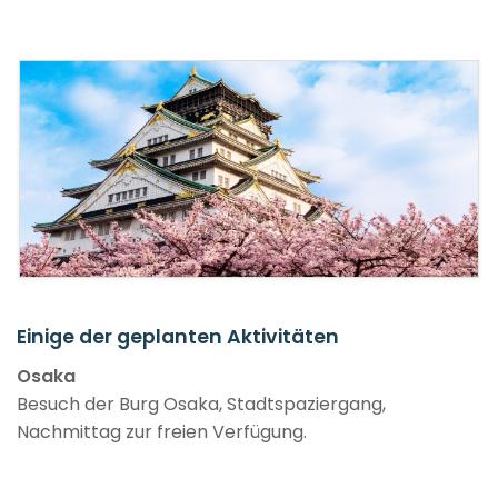
Einige der geplanten Aktivitäten
Osaka
Besuch der Burg Osaka, Stadtspaziergang,
Nachmittag zur freien Verfügung.