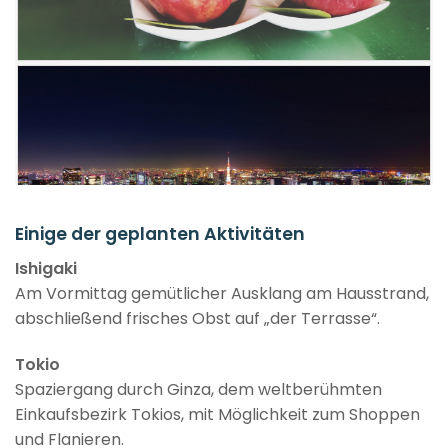
Einige der geplanten Aktivitäten
Ishigaki
Am Vormittag gemütlicher Ausklang am Hausstrand,
abschließend frisches Obst auf „der Terrasse“.
Tokio
Spaziergang durch Ginza, dem weltberühmten
Einkaufsbezirk Tokios, mit Möglichkeit zum Shoppen
und Flanieren.