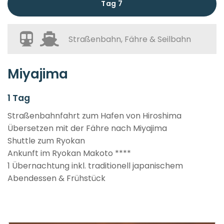
Tag 7
Straßenbahn, Fähre & Seilbahn
Miyajima
1 Tag
Straßenbahnfahrt zum Hafen von Hiroshima
Übersetzen mit der Fähre nach Miyajima
Shuttle zum Ryokan
Ankunft im Ryokan Makoto ****
1 Übernachtung inkl. traditionell japanischem
Abendessen & Frühstück