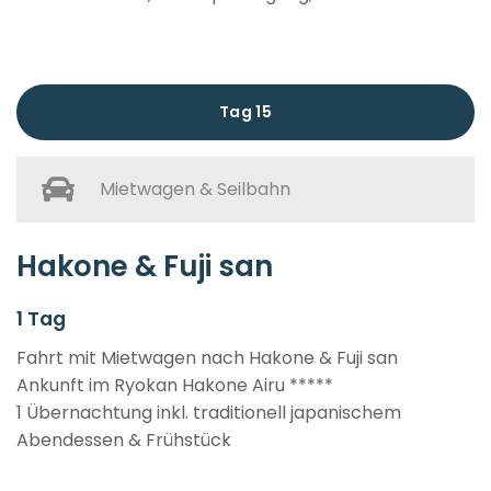
Tag 15
Mietwagen & Seilbahn
Hakone & Fuji san
1 Tag
Fahrt mit Mietwagen nach Hakone & Fuji san
Ankunft im Ryokan Hakone Airu *****
1 Übernachtung inkl. traditionell japanischem
Abendessen & Frühstück