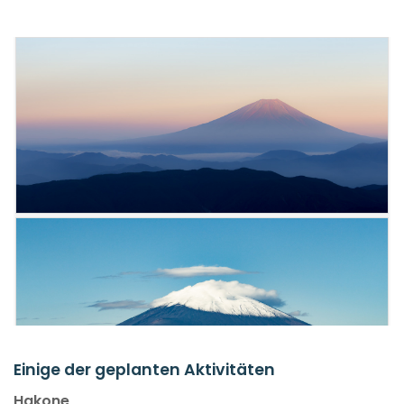
Einige der geplanten Aktivitäten
Hakone