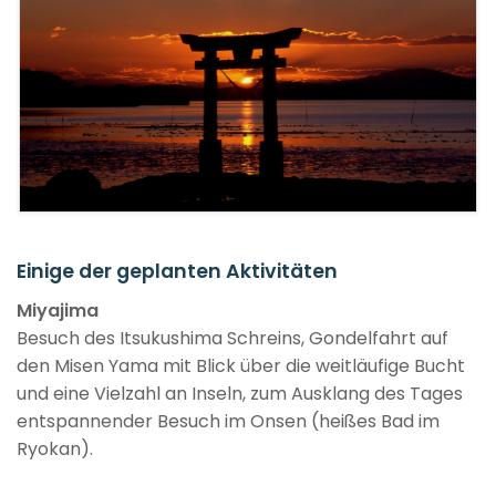
Einige der geplanten Aktivitäten
Miyajima
Besuch des Itsukushima Schreins, Gondelfahrt auf
den Misen Yama mit Blick über die weitläufige Bucht
und eine Vielzahl an Inseln, zum Ausklang des Tages
entspannender Besuch im Onsen (heißes Bad im
Ryokan).