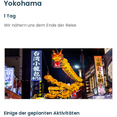
Yokohama
1 Tag
Wir nähern uns dem Ende der Reise
Einige der geplanten Aktivitäten