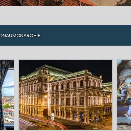
 DONAUMONARCHIE