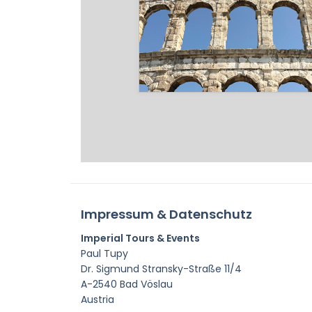
Impressum & Datenschutz
Imperial Tours & Events
Paul Tupy
Dr. Sigmund Stransky-Straße 11/4
A-2540 Bad Vöslau
Austria