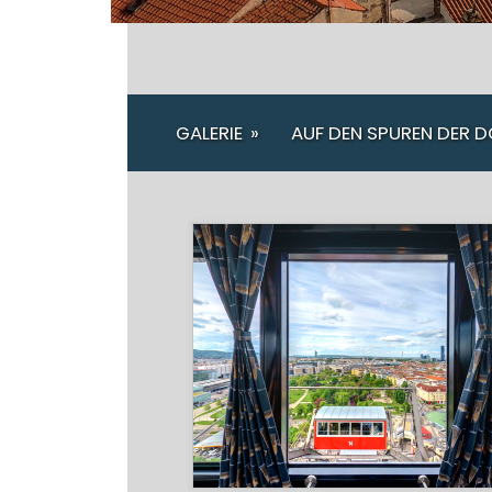
GALERIE
»
AUF DEN SPUREN DER