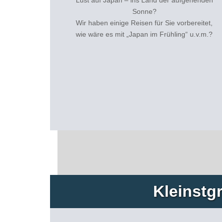
Sonne?
Wir haben einige Reisen für Sie vorbereitet,
wie wäre es mit „Japan im Frühling“ u.v.m.?
Kleinstg