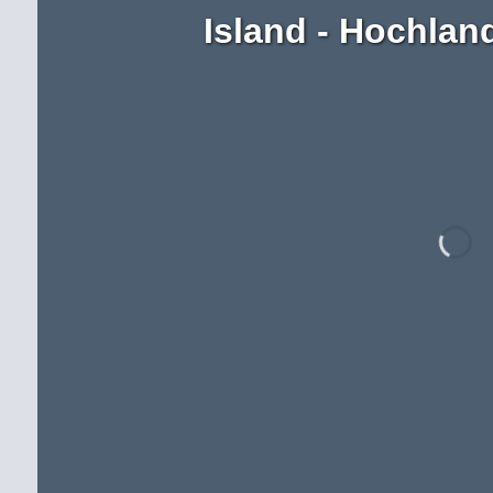
Island - Hochlan