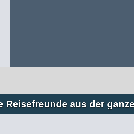
e Reisefreunde aus der ganze