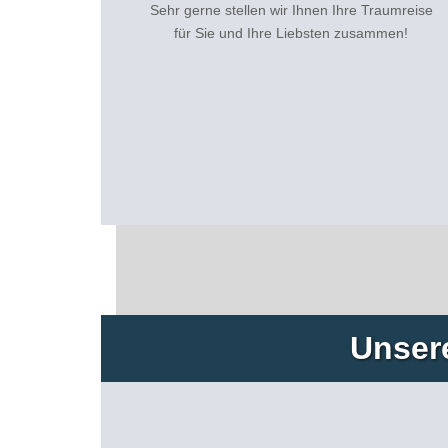
Sehr gerne stellen wir Ihnen Ihre Traumreise
für Sie und Ihre Liebsten zusammen!
Unser