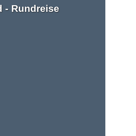
d - Rundreise