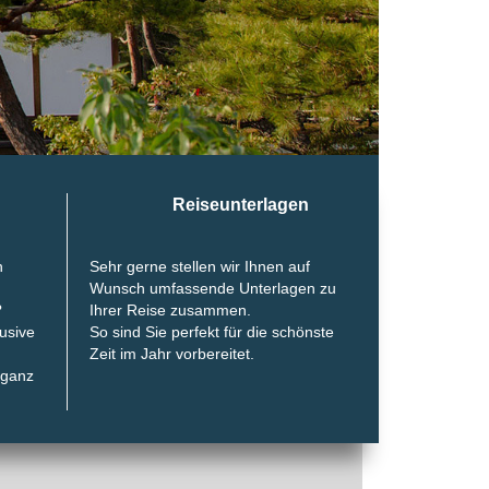
Reiseunterlagen
n
Sehr gerne stellen wir Ihnen auf
,
Wunsch umfassende Unterlagen zu
?
Ihrer Reise zusammen.
lusive
So sind Sie perfekt für die schönste
Zeit im Jahr vorbereitet.
 ganz