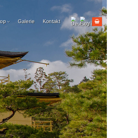
op
Galerie
Kontakt