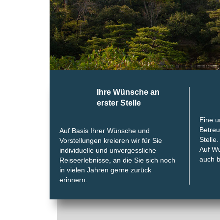
Ihre Wünsche an
erster Stelle
Eine 
Betreu
Auf Basis Ihrer Wünsche und
Stelle.
Vorstellungen kreieren wir für Sie
Auf Wu
individuelle und unvergessliche
auch b
Reiseerlebnisse, an die Sie sich noch
in vielen Jahren gerne zurück
erinnern.