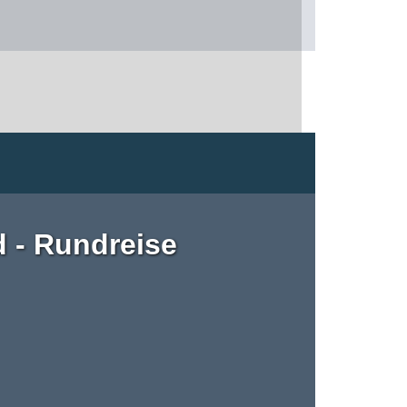
d - Rundreise