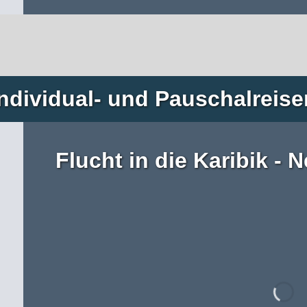
Individual- und Pauschalreise
Flucht in die Karibik - 