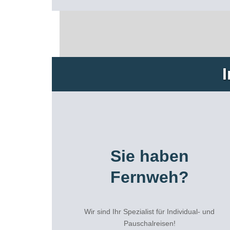
Sie haben
Fernweh?
Wir sind Ihr Spezialist für Individual- und
Pauschalreisen!