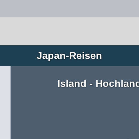
Japan-Reisen
Island - Hochlan