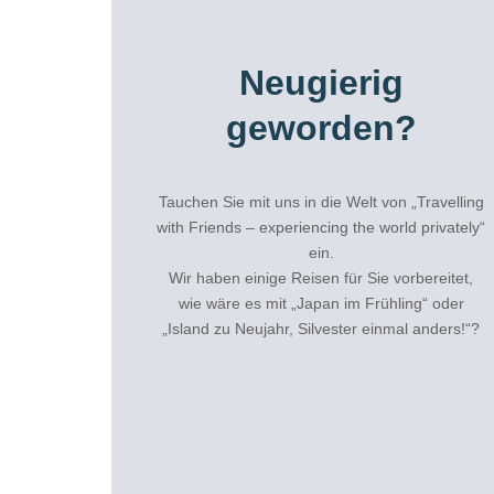
Neugierig
geworden?
Tauchen Sie mit uns in die Welt von „Travelling
with Friends – experiencing the world privately“
ein.
Wir haben einige Reisen für Sie vorbereitet,
wie wäre es mit „Japan im Frühling“ oder
„Island zu Neujahr, Silvester einmal anders!“?