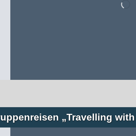
ruppenreisen „Travelling with